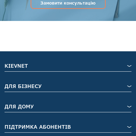
Замовити консультацію
KIEVNET
ДЛЯ БІЗНЕСУ
ДЛЯ ДОМУ
ПІДТРИМКА АБОНЕНТІВ