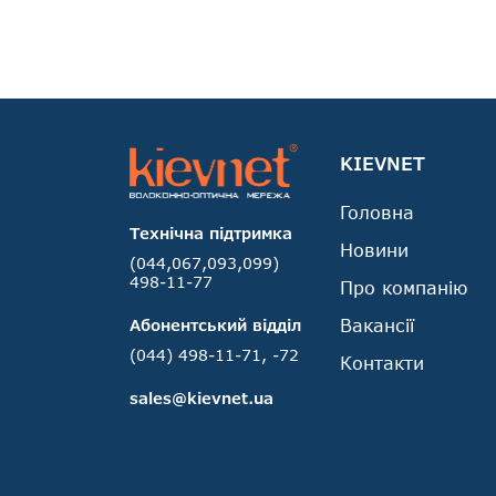
KIEVNET
Головна
Технічна підтримка
Новини
(044,067,093,099)
498-11-77
Про компанію
Вакансії
Абонентський відділ
(044) 498-11-71, -72
Контакти
sales@kievnet.ua