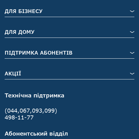
ДЛЯ БІЗНЕСУ
ДЛЯ ДОМУ
ПІДТРИМКА АБОНЕНТІВ
АКЦІЇ
Технічна підтримка
(044,067,093,099)
498-11-77
Абонентський відділ