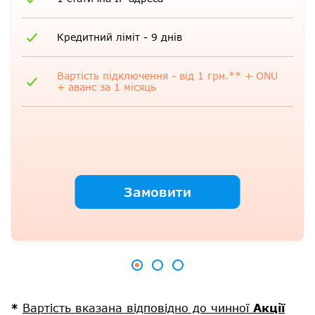
Кредитний ліміт - 9 днів
Вартість підключення - від 1 грн.** + ONU
+ аванс за 1 місяць
Замовити
*
Вартість вказана відповідно до чинної
Акції