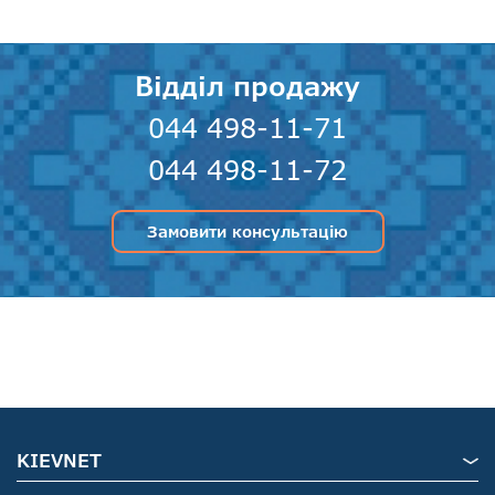
Відділ продажу
044 498-11-71
044 498-11-72
Замовити консультацію
KIEVNET