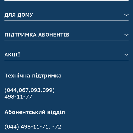
ДЛЯ ДОМУ
ПІДТРИМКА АБОНЕНТІВ
АКЦІЇ
Технічна підтримка
(044,067,093,099)
498-11-77
Абонентський відділ
(044) 498-11-71, -72