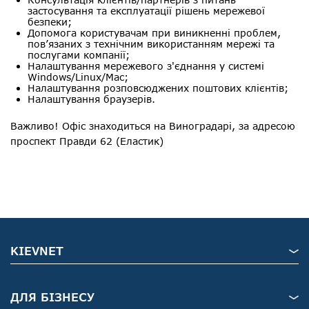
застосування та експлуатації рішень мережевої
безпеки;
Допомога користувачам при виникненні проблем,
пов’язаних з технічним використанням мережі та
послугами компанії;
Налаштування мережевого з'єднання у системі
Windows/Linux/Mac;
Налаштування розповсюджених поштових клієнтів;
Налаштування браузерів.
Важливо! Офіс знаходиться на Виноградарі, за адресою
проспект Правди 62 (Еластик)
KIEVNET
ДЛЯ БІЗНЕСУ