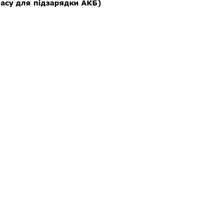
часу для підзарядки АКБ)