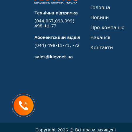
Головна
Технічна підтримка
Новини
(044,067,093,099)
498-11-77
Про компанію
Вакансії
Абонентський відділ
(044) 498-11-71, -72
Контакти
sales@kievnet.ua
Copyright 2026 © Всі права захищені