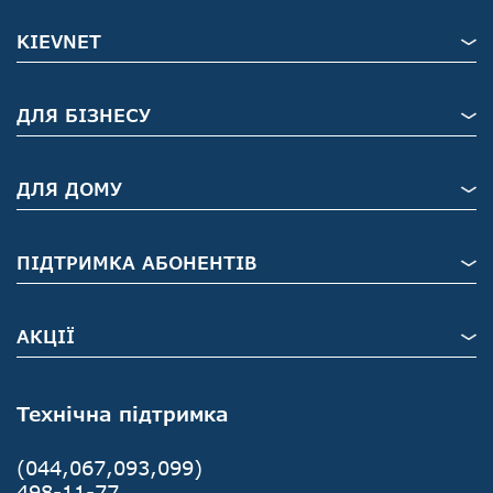
KIEVNET
ДЛЯ БІЗНЕСУ
ДЛЯ ДОМУ
ПІДТРИМКА АБОНЕНТІВ
АКЦІЇ
Технічна підтримка
(044,067,093,099)
498-11-77