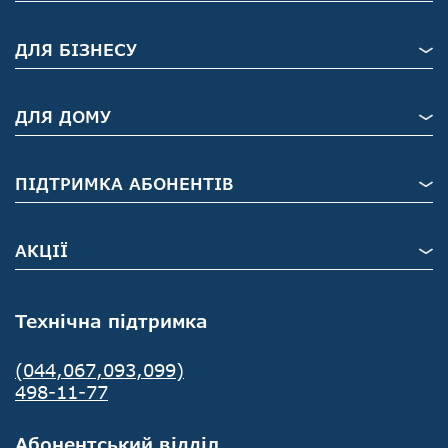
ДЛЯ БІЗНЕСУ
ДЛЯ ДОМУ
ПІДТРИМКА АБОНЕНТІВ
АКЦІЇ
Технічна підтримка
(044,067,093,099)
498-11-77
Абонентський відділ