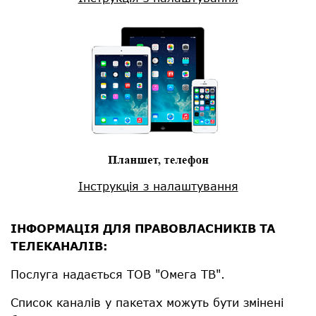
Інструкція з налаштування
ІНФОРМАЦІЯ ДЛЯ ПРАВОВЛАСНИКІВ ТА
ТЕЛЕКАНАЛІВ:
Послуга надається ТОВ "Омега ТВ".
Список каналів у пакетах можуть бути змінені