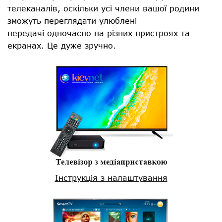
телеканалів, оскільки усі члени вашої родини
зможуть переглядати улюблені
передачі одночасно на різних пристроях та
екранах. Це дуже зручно.
Інструкція з налаштування