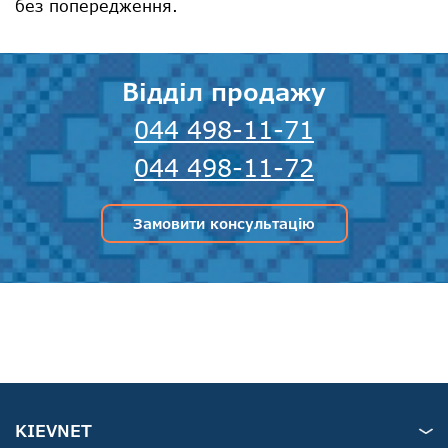
без попередження.
Відділ продажу
044 498-11-71
044 498-11-72
Замовити консультацію
KIEVNET