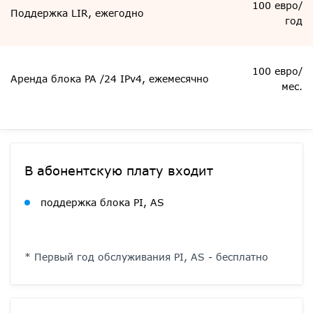
100 евро/
Поддержка LIR, ежегодно
год
100 евро/
Аренда блока PA /24 IPv4, ежемесячно
мес.
В абонентскую плату входит
поддержка блока PI, AS
* Первый год обслуживания PI, AS - бесплатно