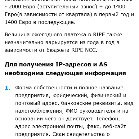
- 2000 Евро (вступительный взнос) + до 1400
Евро(в зависимости от квартала) в первый год и
1400 Евро в последующие.
Величина ежегодного платежа в RIPE также
незначительно варьируется из года в год в
зависимости от бюджета RIPE NCC.
Для получения IP-адресов и AS
необходима следующая информация
Форма собственности и полное название
предприятия, юридический, физический и
почтовый адрес, банковские реквизиты, вид
налогообложения, ФИО руководителя и на
основании чего он действует. Телефон,
адрес электронной почты, факс, веб-сайт
предприятия. Скан свидетельства о