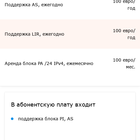
100 евро/
Поддержка AS, ежегодно
год
100 евро/
Поддержка LIR, ежегодно
год
100 евро/
Аренда блока PA /24 IPv4, ежемесячно
мес.
В абонентскую плату входит
поддержка блока PI, AS