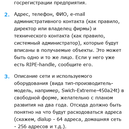
госрегистрации предприятия.
Адрес, телефон, ФИО, e-mail
административного контакта (как правило,
директор или владелец фирмы) и
технического контакта (как правило,
системный администратор), которые будут
вписаны в получаемые объекты. Это может
быть одно и то же лицо. Если у него уже
есть RIPE-handle, сообщите его.
Описание сети и используемого
оборудования (вида тип-производитель-
модель, например, Swich-Extreme-450a24t) в
свободной форме, желательно с планом
развития на два года. Отсюда должно быть
понятно на что будут расходоваться адреса
(скажем, dialup - 64 адреса, домашняя сеть
- 256 адресов и т.д.).