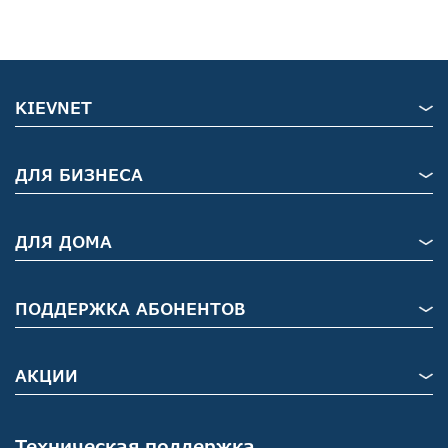
KIEVNET
ДЛЯ БИЗНЕСА
ДЛЯ ДОМА
ПОДДЕРЖКА АБОНЕНТОВ
АКЦИИ
Техническая поддержка