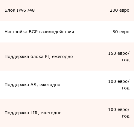
Блок IPv6 /48
200 евро
Настройка BGP-взаимодействия
50 евро
150 евро/
Поддержка блока PI, ежегодно
год
100 евро/
Поддержка AS, ежегодно
год
100 евро/
Поддержка LIR, ежегодно
год