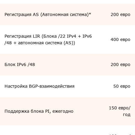
Регистрация AS (Автономная система)*
200 евро
Регистрация LIR (Блока /22 IPv4 + IPv6
400 евро
/48 + автономная система (AS))
Блок IPv6 /48
200 евро
Настройка BGP-взаимодействия
50 евро
150 евро/
Поддержка блока PI, ежегодно
год