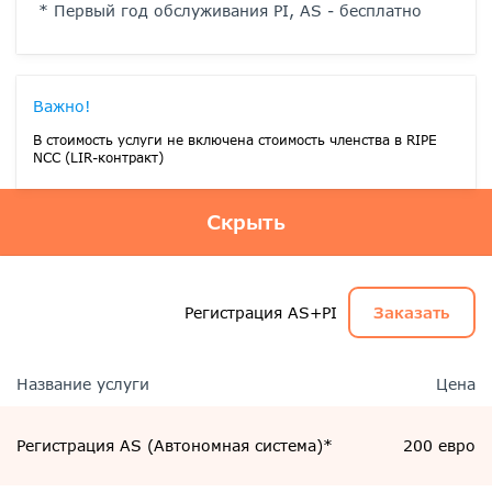
* Первый год обслуживания PI, AS - бесплатно
Важно!
В стоимость услуги не включена стоимость членства в RIPE
NCC (LIR-контракт)
Скрыть
Регистрация AS+PI
Заказать
Название услуги
Цена
Регистрация AS (Автономная система)*
200 евро