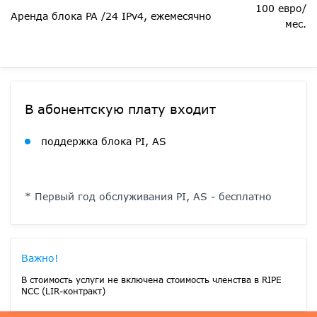
100 евро/
Аренда блока PA /24 IPv4, ежемесячно
мес.
В абонентскую плату входит
поддержка блока PI, AS
* Первый год обслуживания PI, AS - бесплатно
Важно!
В стоимость услуги не включена стоимость членства в RIPE
NCC (LIR-контракт)