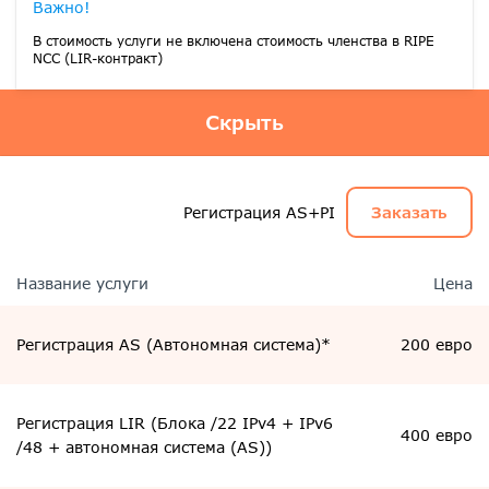
Важно!
В стоимость услуги не включена стоимость членства в RIPE
NCC (LIR-контракт)
Скрыть
Регистрация AS+PI
Заказать
Название услуги
Цена
Регистрация AS (Автономная система)*
200 евро
Регистрация LIR (Блока /22 IPv4 + IPv6
400 евро
/48 + автономная система (AS))