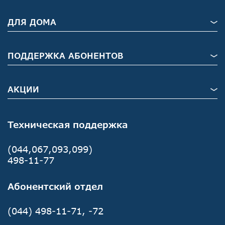
ДЛЯ ДОМА
ПОДДЕРЖКА АБОНЕНТОВ
АКЦИИ
Техническая поддержка
(044,067,093,099)
498-11-77
Абонентский отдел
(044) 498-11-71, -72