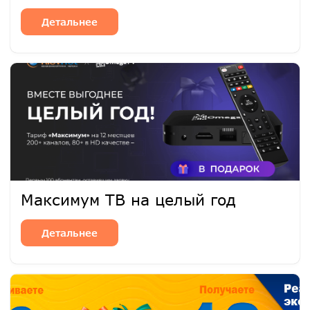
Детальнее
Максимум ТВ на целый год
Детальнее