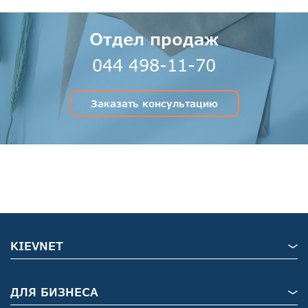
Отдел продаж
044 498-11-70
Заказать консультацию
KIEVNET
ДЛЯ БИЗНЕСА